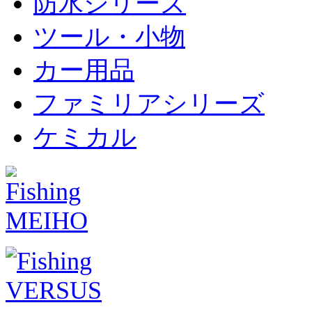
防水シリーズ
ツール・小物
カー用品
ファミリアシリーズ
ケミカル