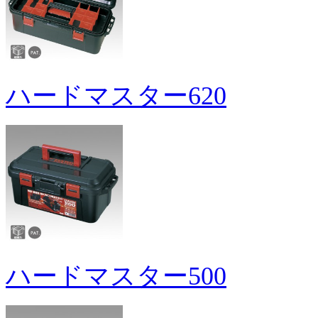
ハードマスター620
ハードマスター500