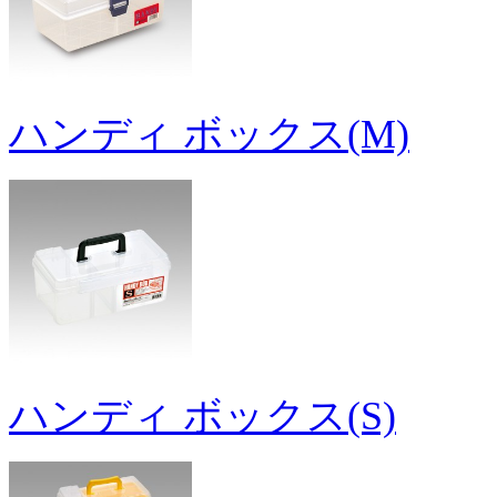
ハンディ ボックス(M)
ハンディ ボックス(S)