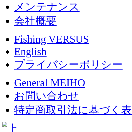
メンテナンス
会社概要
Fishing VERSUS
English
プライバシーポリシー
General MEIHO
お問い合わせ
特定商取引法に基づく表