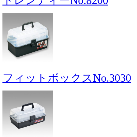
トレンディーNo.8200
フィットボックスNo.3030