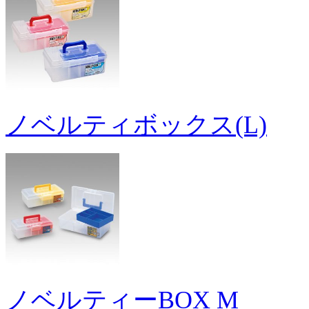
ノベルティボックス(L)
ノベルティーBOX M