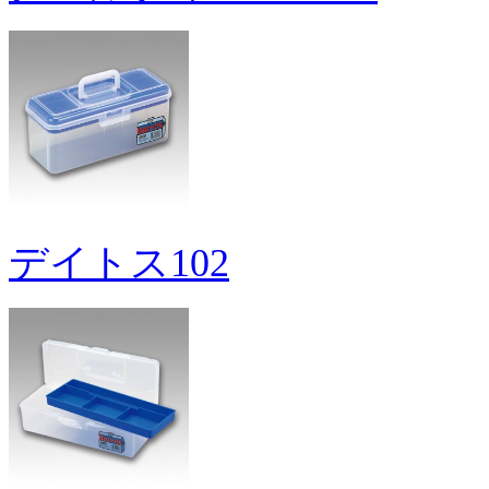
デイトス102