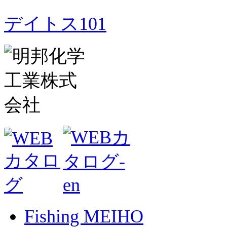
デイトス101
Fishing MEIHO