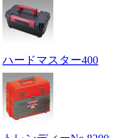
ハードマスター400