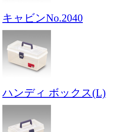
キャビンNo.2040
ハンディ ボックス(L)