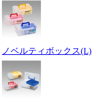
ノベルティボックス(L)