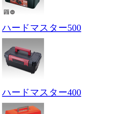
ハードマスター500
ハードマスター400