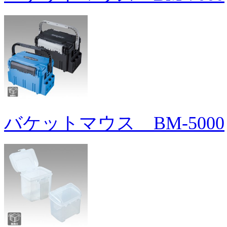
バケットマウス BM-5000