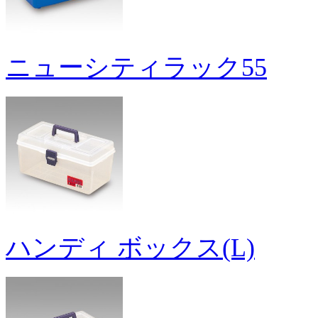
ニューシティラック55
ハンディ ボックス(L)