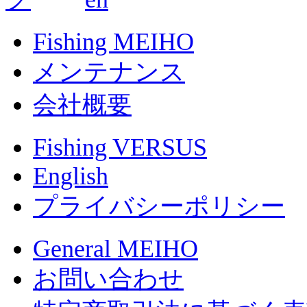
Fishing MEIHO
メンテナンス
会社概要
Fishing VERSUS
English
プライバシーポリシー
General MEIHO
お問い合わせ