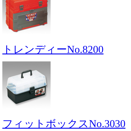
トレンディーNo.8200
フィットボックスNo.3030