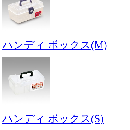
ハンディ ボックス(M)
ハンディ ボックス(S)