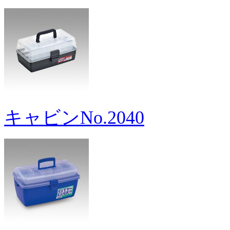
キャビンNo.2040