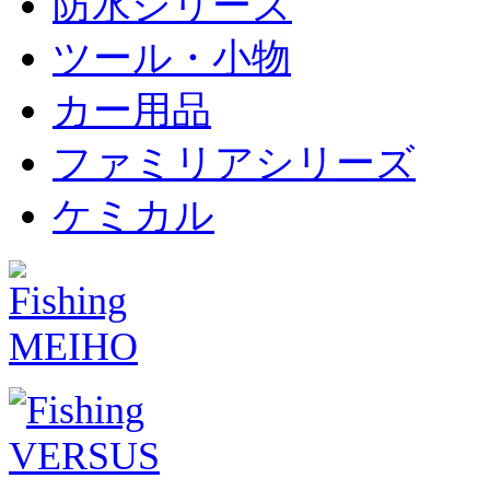
防水シリーズ
ツール・小物
カー用品
ファミリアシリーズ
ケミカル