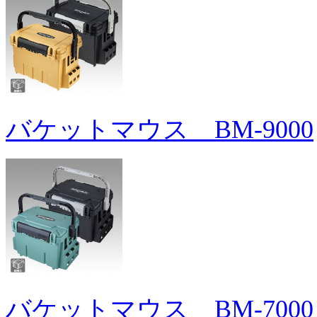
バケットマウス BM-9000
バケットマウス BM-7000