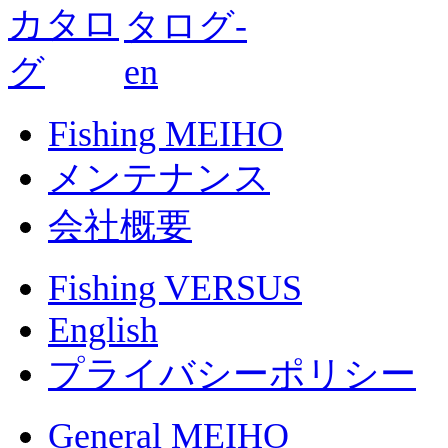
Fishing MEIHO
メンテナンス
会社概要
Fishing VERSUS
English
プライバシーポリシー
General MEIHO