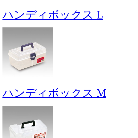
ハンディボックス L
ハンディボックス M