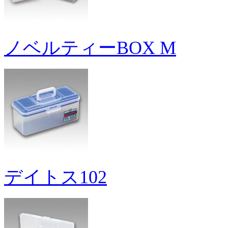
ノベルティーBOX M
デイトス102