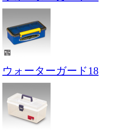
ウォーターガード18