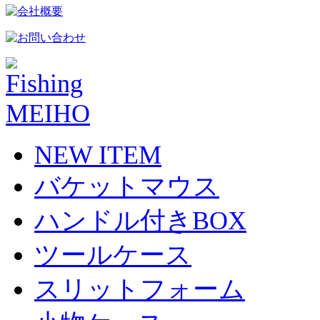
NEW ITEM
バケットマウス
ハンドル付きBOX
ツールケース
スリットフォーム