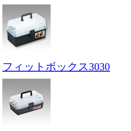
フィットボックス3030