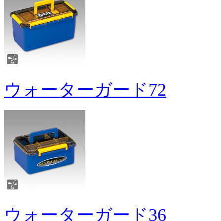
ウォーターガード72
ウォーターガード36