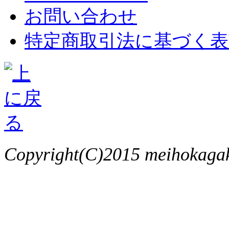
お問い合わせ
特定商取引法に基づく表
Copyright(C)2015 meihokagaku