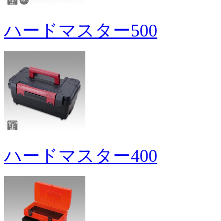
ハードマスター500
ハードマスター400