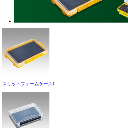
スリットフォームケースJ