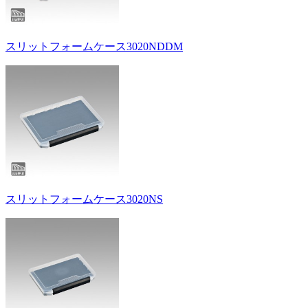
スリットフォームケース3020NDDM
スリットフォームケース3020NS