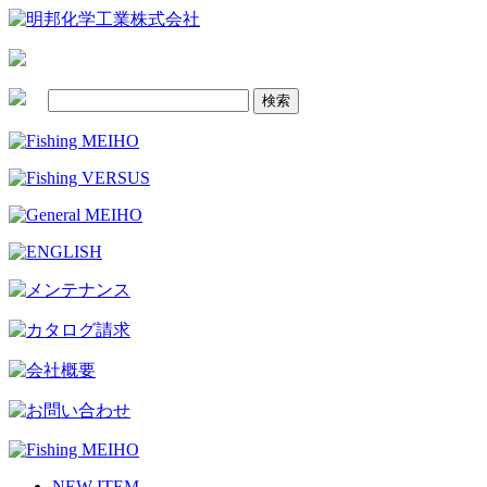
NEW ITEM