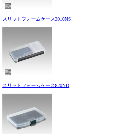
スリットフォームケース3010NS
スリットフォームケース820ND