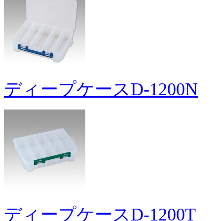
ディープケースD-1200N
ディープケースD-1200T