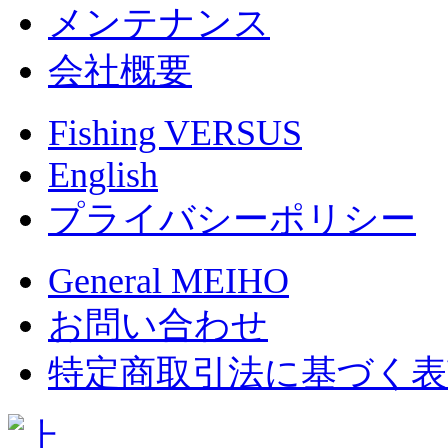
メンテナンス
会社概要
Fishing VERSUS
English
プライバシーポリシー
General MEIHO
お問い合わせ
特定商取引法に基づく表