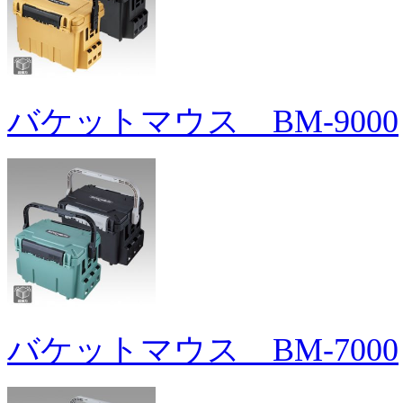
バケットマウス BM-9000
バケットマウス BM-7000