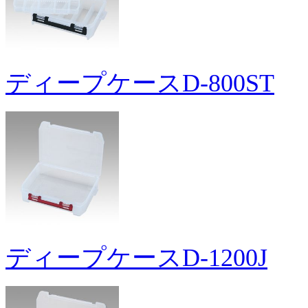
ディープケースD-800ST
ディープケースD-1200J