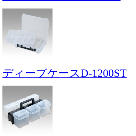
ディープケースD-1200ST