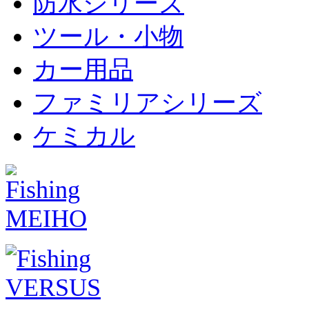
防水シリーズ
ツール・小物
カー用品
ファミリアシリーズ
ケミカル