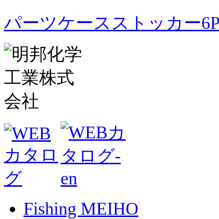
パーツケースストッカー6
Fishing MEIHO