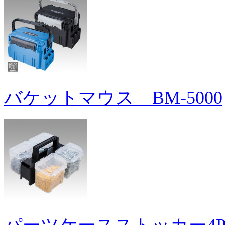
バケットマウス BM-5000