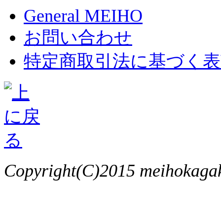
General MEIHO
お問い合わせ
特定商取引法に基づく表
Copyright(C)2015 meihokagaku