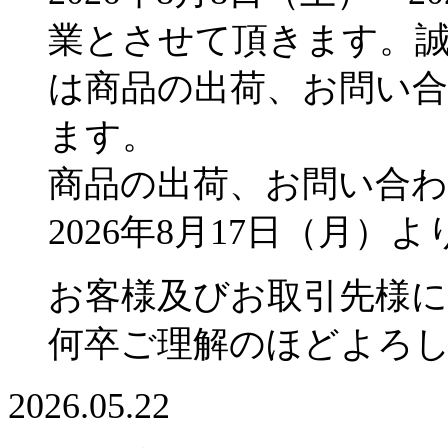
業とさせて頂きます。
は商品の出荷、お問い
ます。
商品の出荷、お問い合
2026年8月17日（月
お客様及びお取引先様
何卒ご理解のほどよろ
2026.05.22