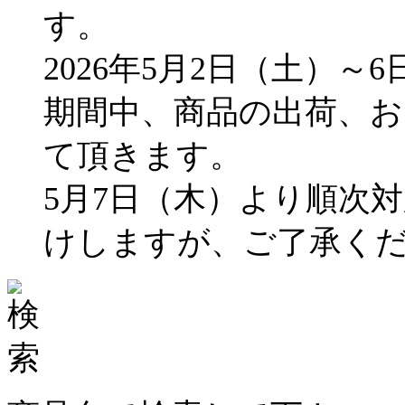
す。
2026年5月2日（土）～
期間中、商品の出荷、
て頂きます。
5月7日（木）より順次
けしますが、ご了承く