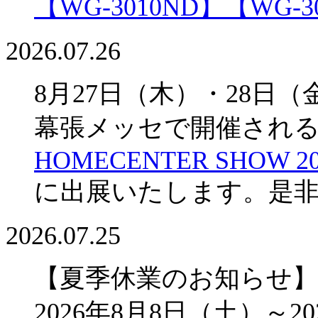
【WG-3010ND】
【WG-3
2026.07.26
8月27日（木）・28日（
幕張メッセで開催され
HOMECENTER SHOW 20
に出展いたします。是
2026.07.25
【夏季休業のお知らせ】
2026年8月8日（土）～