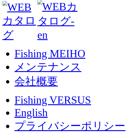
Fishing MEIHO
メンテナンス
会社概要
Fishing VERSUS
English
プライバシーポリシー