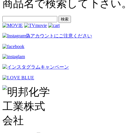
商品名で検索して下さい。