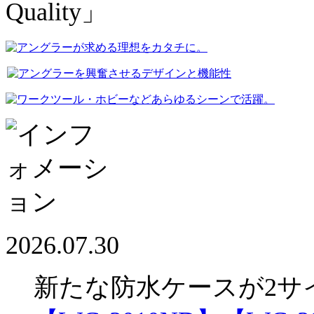
2026.07.30
新たな防水ケースが2サ