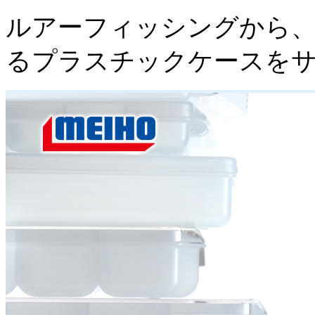
ルアーフィッシングから、
るプラスチックケースを