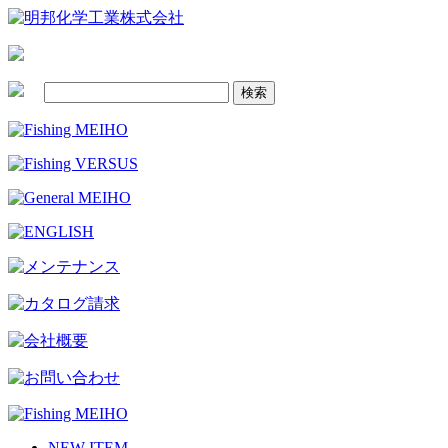
NEW ITEM