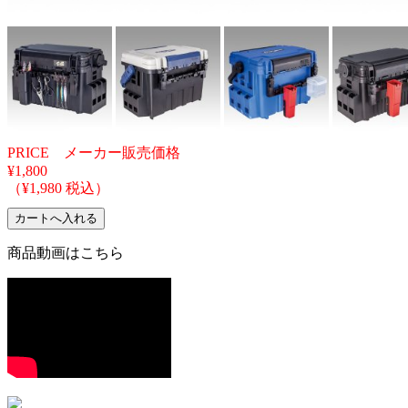
PRICE メーカー販売価格
¥1,800
（¥1,980 税込）
商品動画はこちら