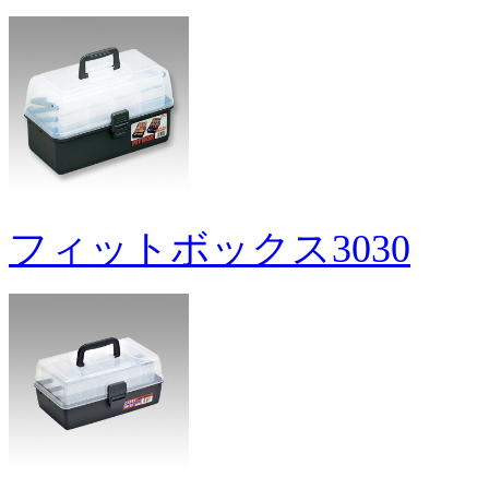
フィットボックス3030