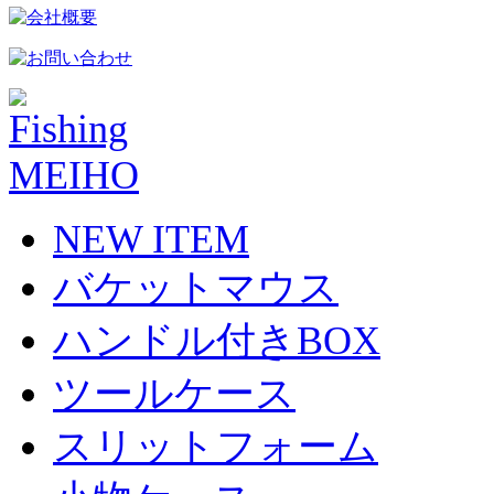
NEW ITEM
バケットマウス
ハンドル付きBOX
ツールケース
スリットフォーム