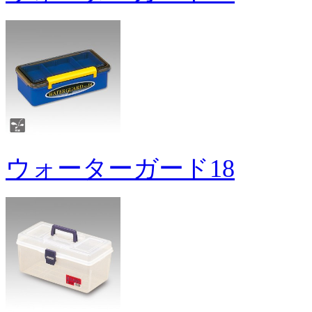
ウォーターガード18