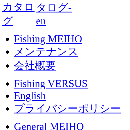
Fishing MEIHO
メンテナンス
会社概要
Fishing VERSUS
English
プライバシーポリシー
General MEIHO