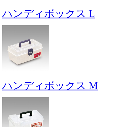
ハンディボックス L
ハンディボックス M