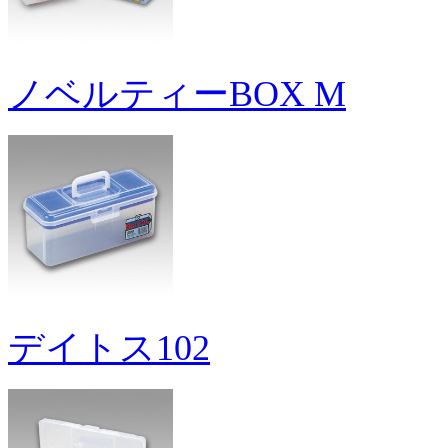
ノベルティーBOX M
デイトス102