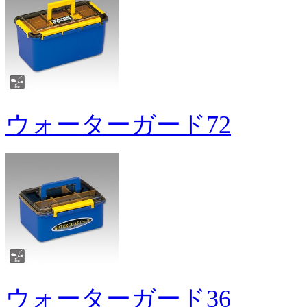
ウォーターガード72
ウォーターガード36