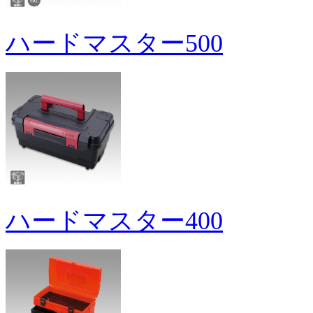
ハードマスター500
ハードマスター400