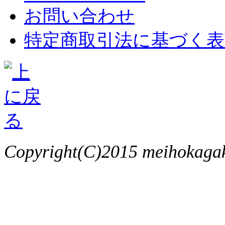
お問い合わせ
特定商取引法に基づく表
Copyright(C)2015 meihokagaku