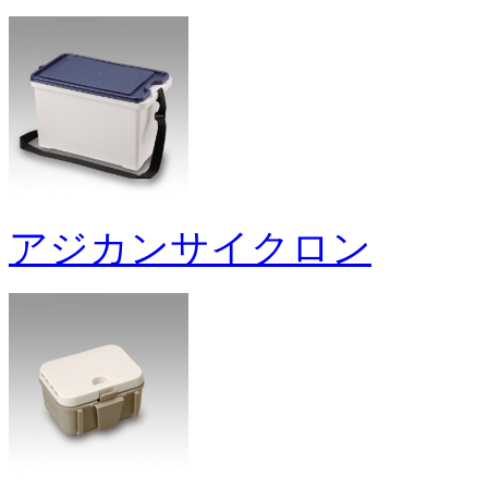
アジカンサイクロン