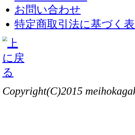
お問い合わせ
特定商取引法に基づく表
Copyright(C)2015 meihokagaku