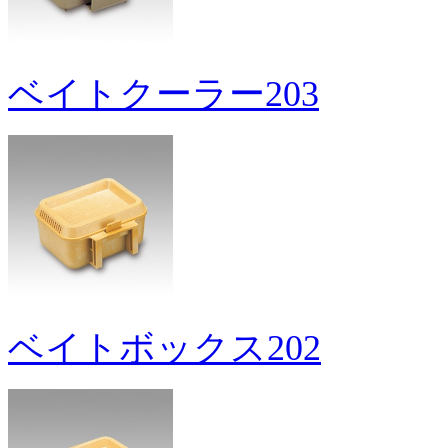
ベイトクーラー203
ベイトボックス202