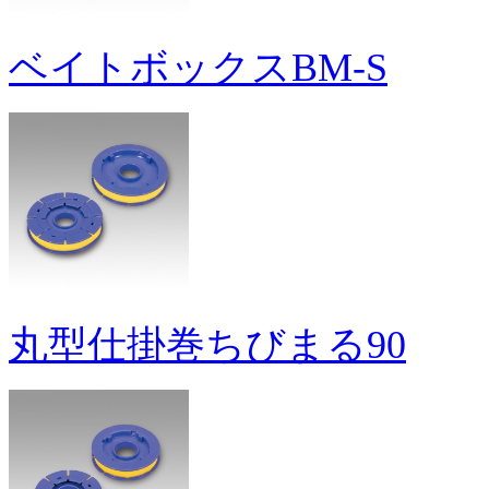
ベイトボックスBM-S
丸型仕掛巻ちびまる90