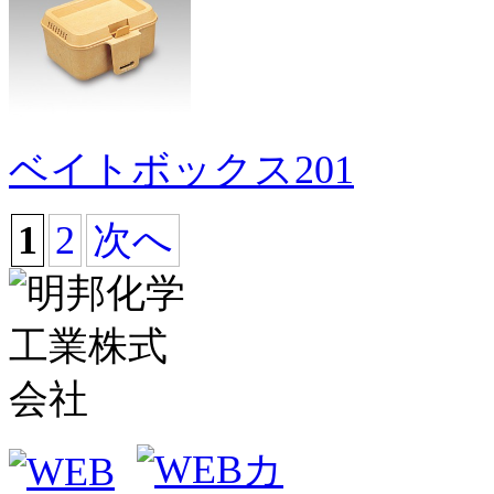
ベイトボックス201
1
2
次へ