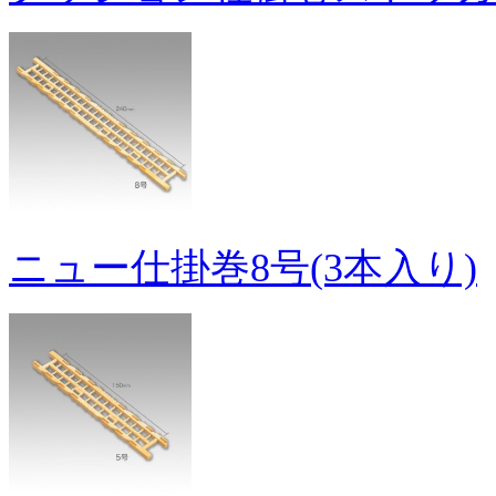
ニュー仕掛巻8号(3本入り)