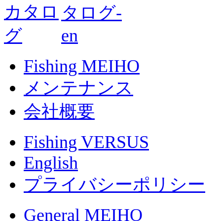
Fishing MEIHO
メンテナンス
会社概要
Fishing VERSUS
English
プライバシーポリシー
General MEIHO