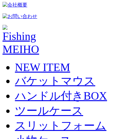
NEW ITEM
バケットマウス
ハンドル付きBOX
ツールケース
スリットフォーム