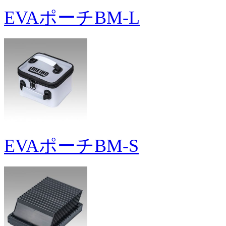
EVAポーチBM-L
EVAポーチBM-S