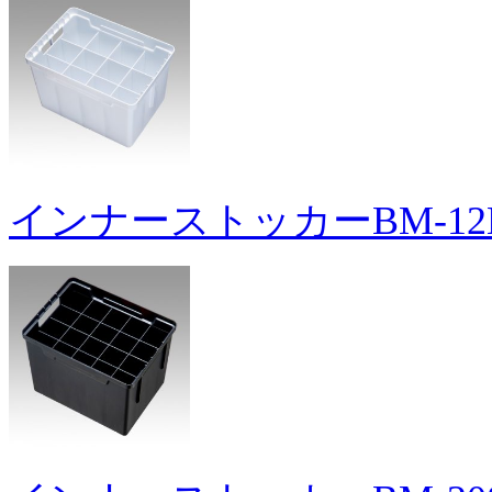
インナーストッカーBM-12