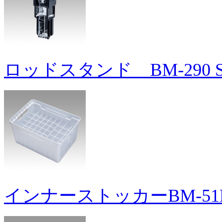
ロッドスタンド BM-290 Sl
インナーストッカーBM-51