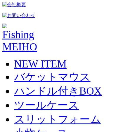
NEW ITEM
バケットマウス
ハンドル付きBOX
ツールケース
スリットフォーム