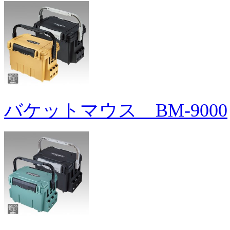
バケットマウス BM-9000