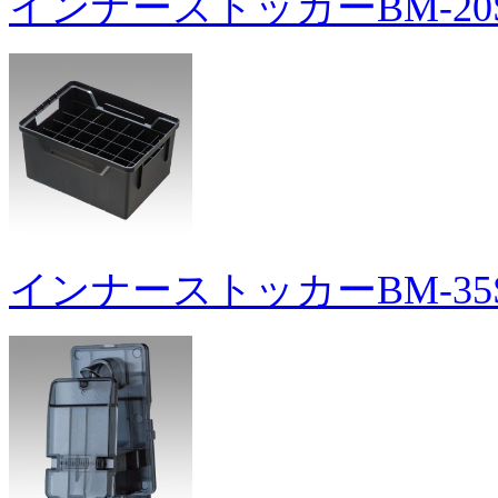
インナーストッカーBM-20
インナーストッカーBM-35