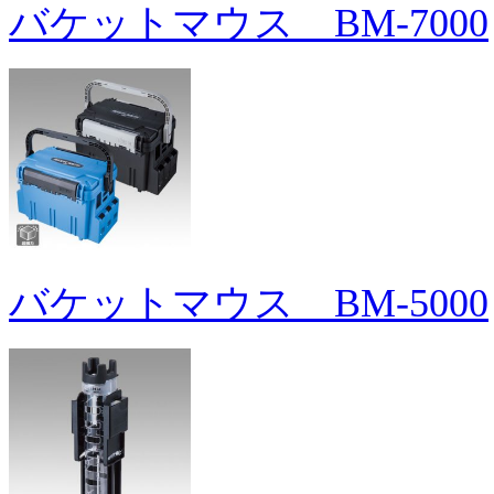
バケットマウス BM-7000
バケットマウス BM-5000