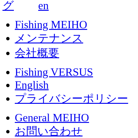
Fishing MEIHO
メンテナンス
会社概要
Fishing VERSUS
English
プライバシーポリシー
General MEIHO
お問い合わせ