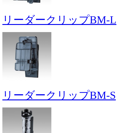
リーダークリップBM-L
リーダークリップBM-S