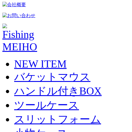
NEW ITEM
バケットマウス
ハンドル付きBOX
ツールケース
スリットフォーム