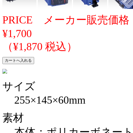
PRICE メーカー販売価格
¥1,700
（¥1,870 税込）
サイズ
255×145×60mm
素材
本体：ポリカーボネー