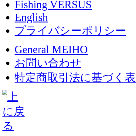
Fishing VERSUS
English
プライバシーポリシー
General MEIHO
お問い合わせ
特定商取引法に基づく表