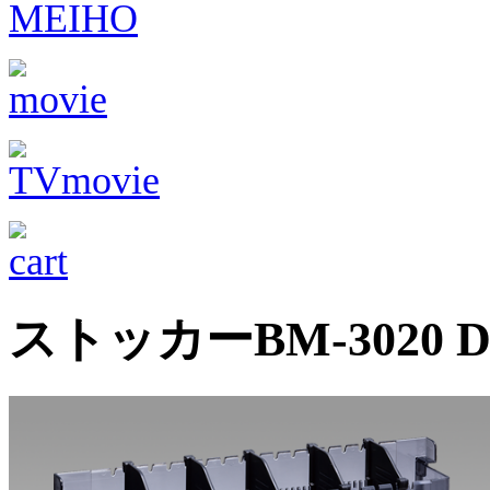
ストッカーBM-3020 