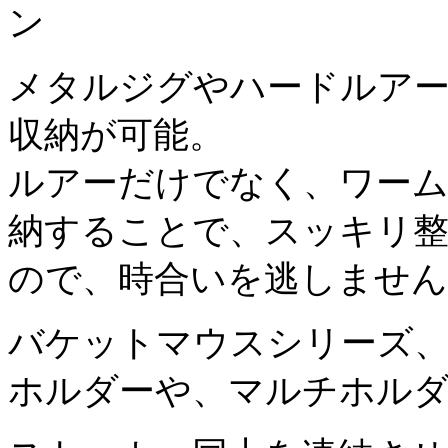
メタルジグやハードルア
収納が可能。
ルアーだけでなく、ワー
納することで、スッキリ
ので、時合いを逃しません
バケットマウスシリーズ、
ホルダーや、マルチホルダー