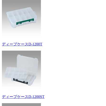
ディープケースD-1200T
ディープケースD-1200ST