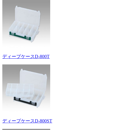
ディープケースD-800T
ディープケースD-800ST