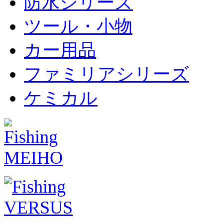
防水シリーズ
ツール・小物
カー用品
ファミリアシリーズ
ケミカル