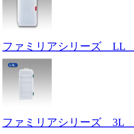
ファミリアシリーズ LL 
ファミリアシリーズ 3L 