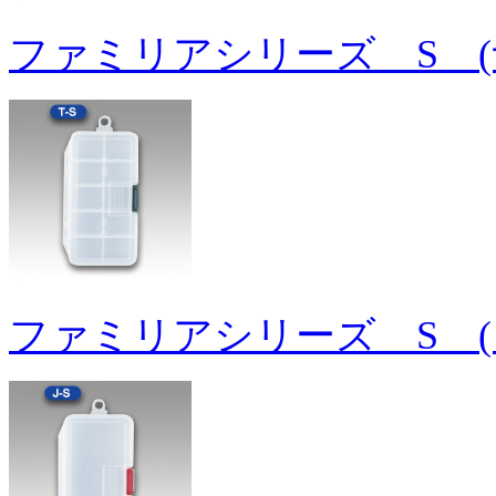
ファミリアシリーズ S (
ファミリアシリーズ S (