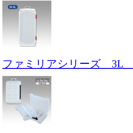
ファミリアシリーズ 3L