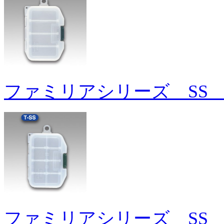
ファミリアシリーズ SS 
ファミリアシリーズ SS 