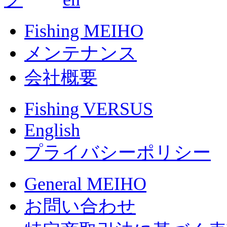
Fishing MEIHO
メンテナンス
会社概要
Fishing VERSUS
English
プライバシーポリシー
General MEIHO
お問い合わせ