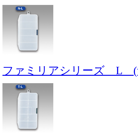
ファミリアシリーズ L (