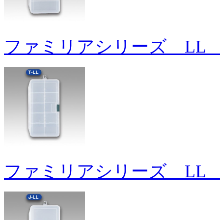
ファミリアシリーズ LL 
ファミリアシリーズ LL 