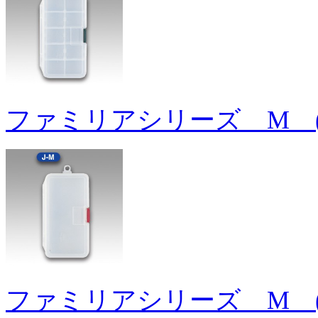
ファミリアシリーズ M 
ファミリアシリーズ M 