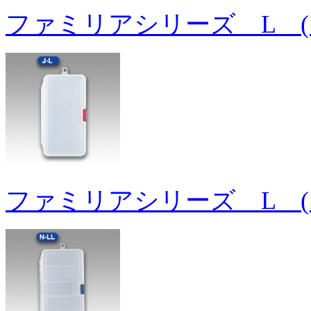
ファミリアシリーズ L (
ファミリアシリーズ L (