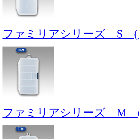
ファミリアシリーズ S (
ファミリアシリーズ M 