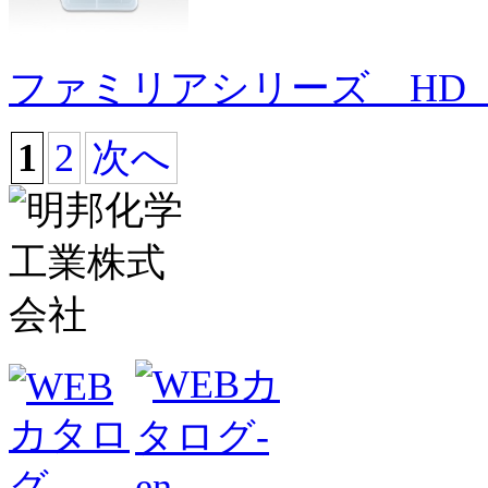
ファミリアシリーズ HD 
1
2
次へ