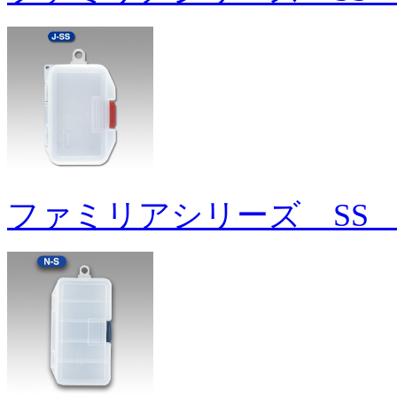
ファミリアシリーズ SS 