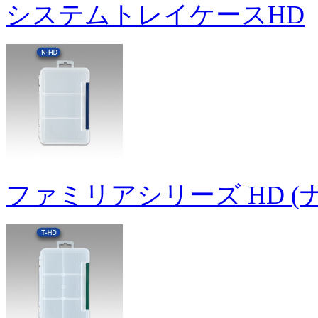
システムトレイケースHD
ファミリアシリーズ HD (