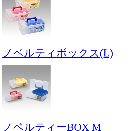
ノベルティボックス(L)
ノベルティーBOX M