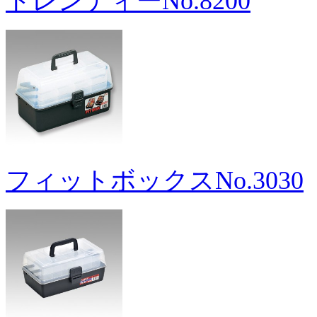
トレンディーNo.8200
フィットボックスNo.3030