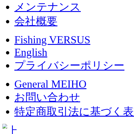
メンテナンス
会社概要
Fishing VERSUS
English
プライバシーポリシー
General MEIHO
お問い合わせ
特定商取引法に基づく表