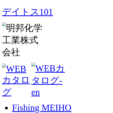
デイトス101
Fishing MEIHO