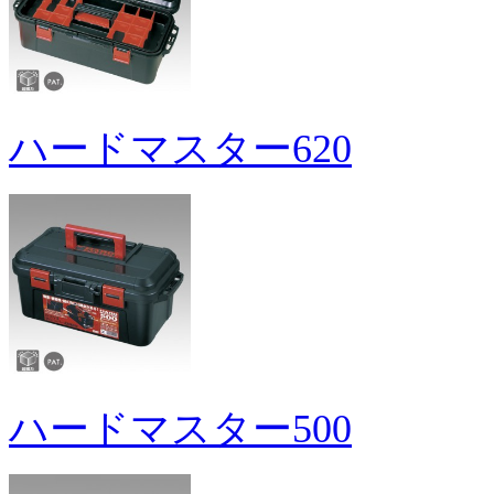
ハードマスター620
ハードマスター500