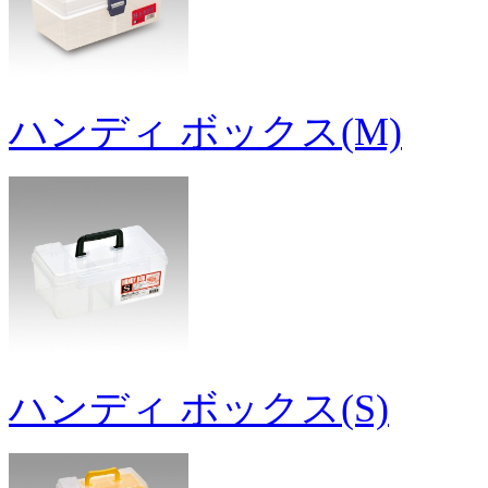
ハンディ ボックス(M)
ハンディ ボックス(S)