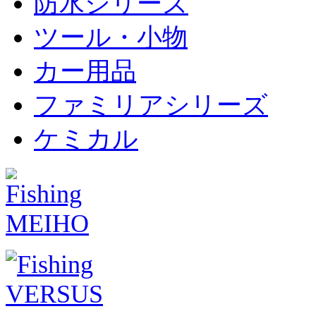
防水シリーズ
ツール・小物
カー用品
ファミリアシリーズ
ケミカル