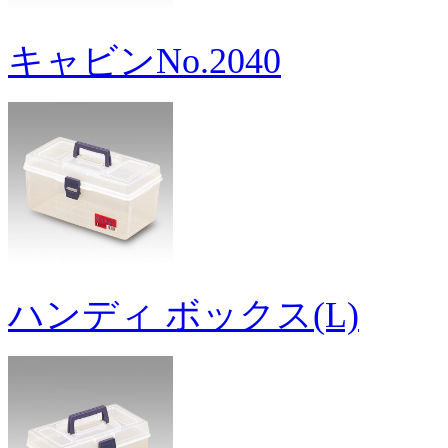
キャビンNo.2040
ハンディ ボックス(L)