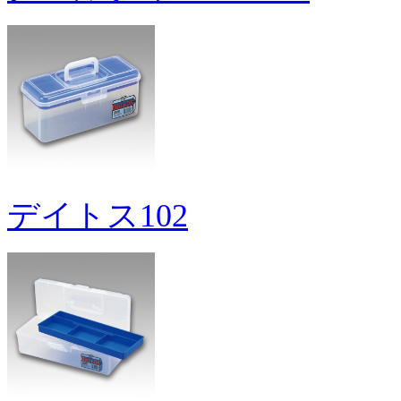
デイトス102