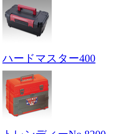
ハードマスター400