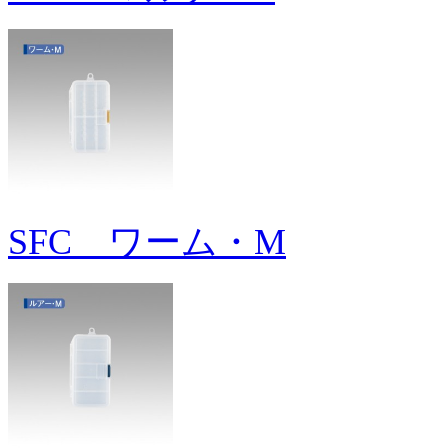
SFC ワーム・M