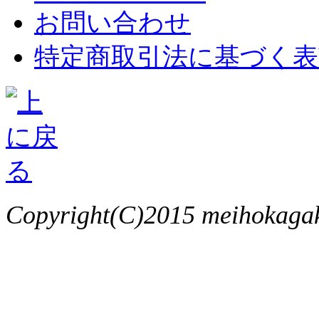
お問い合わせ
特定商取引法に基づく表
Copyright(C)2015 meihokagaku