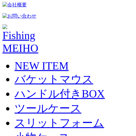
NEW ITEM
バケットマウス
ハンドル付きBOX
ツールケース
スリットフォーム