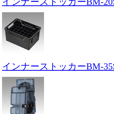
インナーストッカーBM-20
インナーストッカーBM-35