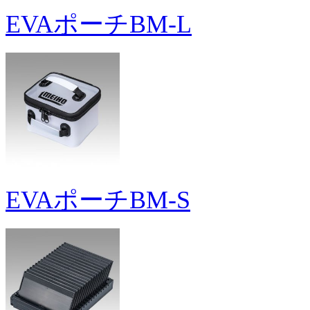
EVAポーチBM-L
EVAポーチBM-S