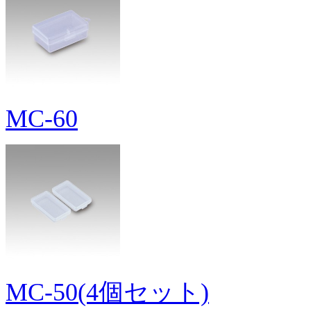
MC-60
MC-50(4個セット)