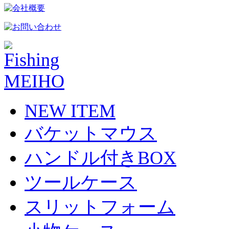
NEW ITEM
バケットマウス
ハンドル付きBOX
ツールケース
スリットフォーム