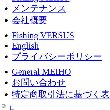
メンテナンス
会社概要
Fishing VERSUS
English
プライバシーポリシー
General MEIHO
お問い合わせ
特定商取引法に基づく表