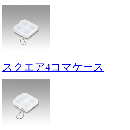
スクエア4コマケース