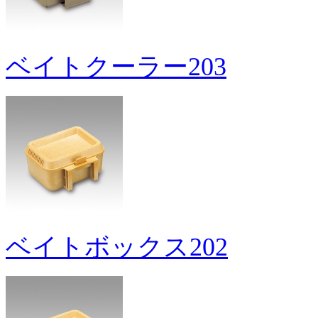
ベイトクーラー203
ベイトボックス202