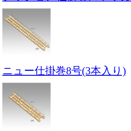
ニュー仕掛巻8号(3本入り)