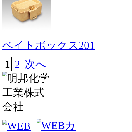
ベイトボックス201
1
2
次へ