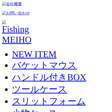
NEW ITEM
バケットマウス
ハンドル付きBOX
ツールケース
スリットフォーム