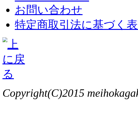
お問い合わせ
特定商取引法に基づく表
Copyright(C)2015 meihokagaku