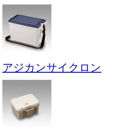
アジカンサイクロン