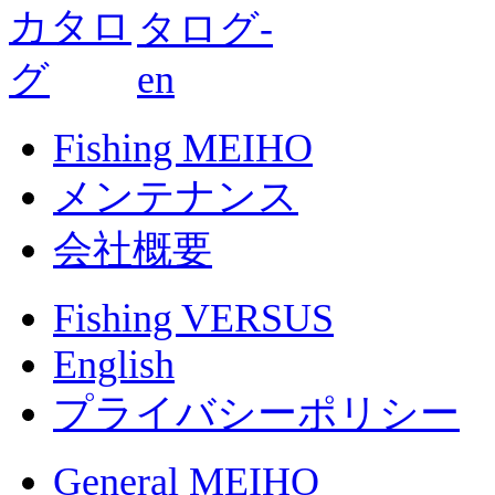
Fishing MEIHO
メンテナンス
会社概要
Fishing VERSUS
English
プライバシーポリシー
General MEIHO