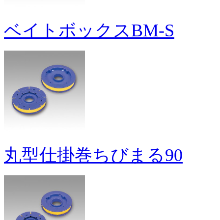
ベイトボックスBM-S
丸型仕掛巻ちびまる90